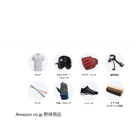
Amazon.co.jp 野球用品