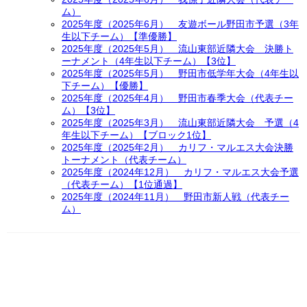
ム）
2025年度（2025年6月） 友遊ボール野田市予選（3年
生以下チーム）【準優勝】
2025年度（2025年5月） 流山東部近隣大会 決勝ト
ーナメント（4年生以下チーム）【3位】
2025年度（2025年5月） 野田市低学年大会（4年生以
下チーム）【優勝】
2025年度（2025年4月） 野田市春季大会（代表チー
ム）【3位】
2025年度（2025年3月） 流山東部近隣大会 予選（4
年生以下チーム）【ブロック1位】
2025年度（2025年2月） カリフ・マルエス大会決勝
トーナメント（代表チーム）
2025年度（2024年12月） カリフ・マルエス大会予選
（代表チーム）【1位通過】
2025年度（2024年11月） 野田市新人戦（代表チー
ム）