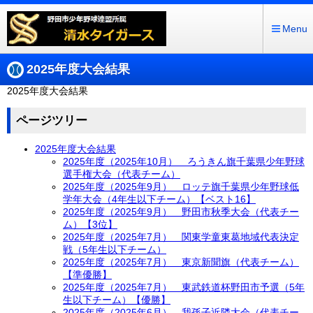
Menu
2025年度大会結果
2025年度大会結果
ページツリー
2025年度大会結果
2025年度（2025年10月） ろうきん旗千葉県少年野球
選手権大会（代表チーム）
2025年度（2025年9月） ロッテ旗千葉県少年野球低
学年大会（4年生以下チーム）【ベスト16】
2025年度（2025年9月） 野田市秋季大会（代表チー
ム）【3位】
2025年度（2025年7月） 関東学童東葛地域代表決定
戦（5年生以下チーム）
2025年度（2025年7月） 東京新聞旗（代表チーム）
【準優勝】
2025年度（2025年7月） 東武鉄道杯野田市予選（5年
生以下チーム）【優勝】
2025年度（2025年6月） 我孫子近隣大会（代表チー