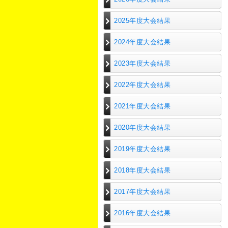
2025年度大会結果
2024年度大会結果
2023年度大会結果
2022年度大会結果
2021年度大会結果
2020年度大会結果
2019年度大会結果
2018年度大会結果
2017年度大会結果
2016年度大会結果